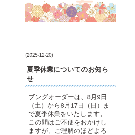
(2025-12-20)
夏季休業についてのお知ら
せ
ブングオーダーは、8月9日
（土）から8月17日（日）ま
で夏季休業をいたします。
この間はご不便をおかけし
ますが、ご理解のほどよろ