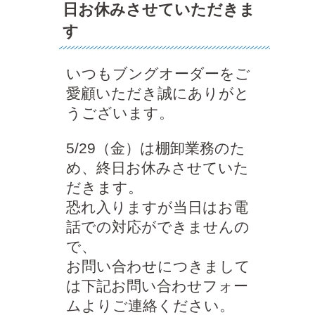
日お休みさせていただきま
す
いつもブングオーダーをご
愛顧いただき誠にありがと
うございます。
5/29（金）は棚卸業務のた
め、終日お休みさせていた
だきます。
恐れ入りますが当日はお電
話での対応ができませんの
で、
お問い合わせにつきまして
は下記お問い合わせフォー
ムよりご連絡ください。