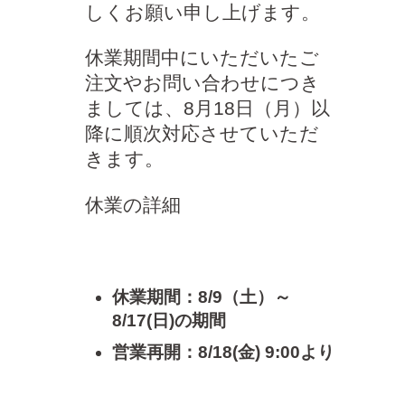
しくお願い申し上げます。
休業期間中にいただいたご
注文やお問い合わせにつき
ましては、8月18日（月）以
降に順次対応させていただ
きます。
休業の詳細
休業期間：8/9（土）～
8/17(日)の期間
営業再開：8/18(金) 9:00より