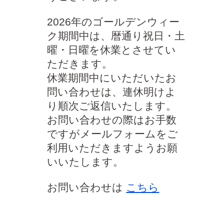
2026年のゴールデンウィー
ク期間中は、暦通り祝日・土
曜・日曜を休業とさせてい
ただきます。
休業期間中にいただいたお
問い合わせは、連休明けよ
り順次ご返信いたします。
お問い合わせの際はお手数
ですがメールフォームをご
利用いただきますようお願
いいたします。
お問い合わせは
こちら