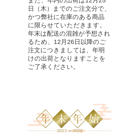
また、年内の出荷は12月25
日（木）までのご注文分で、
かつ弊社に在庫のある商品
に限らせていただきます。
年末は配送の混雑が予想され
るため、12月26日以降のご
注文につきましては、年明
けの出荷となりますことを
ご了承ください。