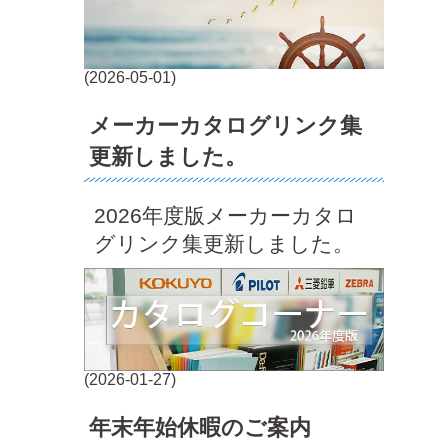
(2026-05-01)
メーカーカタログリンク集
更新しました。
2026年度版メーカーカタロ
グリンク集更新しました。
(2026-01-27)
年末年始休暇のご案内