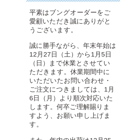
平素はブングオーダーをご
愛顧いただき誠にありがと
うございます。
誠に勝手ながら、年末年始は
12月27日（土）から1月5日
（日）まで休業とさせてい
ただきます。休業期間中に
いただいたお問い合わせ・
ご注文につきましては、1月
6日（月）より順次対応いた
します。何卒ご理解賜りま
すよう、お願い申し上げま
す。