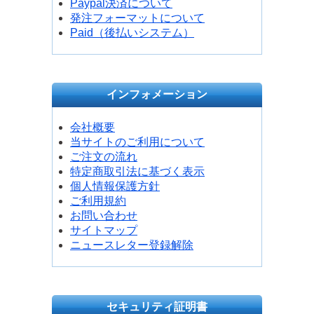
Paypal決済について
発注フォーマットについて
Paid（後払いシステム）
インフォメーション
会社概要
当サイトのご利用について
ご注文の流れ
特定商取引法に基づく表示
個人情報保護方針
ご利用規約
お問い合わせ
サイトマップ
ニュースレター登録解除
セキュリティ証明書