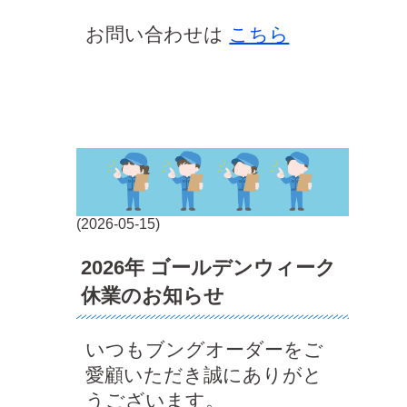
お問い合わせは
こちら
(2026-05-15)
2026年 ゴールデンウィーク
休業のお知らせ
いつもブングオーダーをご
愛顧いただき誠にありがと
うございます。