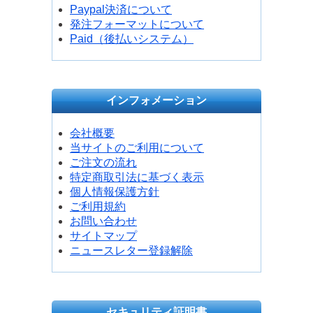
Paypal決済について
発注フォーマットについて
Paid（後払いシステム）
インフォメーション
会社概要
当サイトのご利用について
ご注文の流れ
特定商取引法に基づく表示
個人情報保護方針
ご利用規約
お問い合わせ
サイトマップ
ニュースレター登録解除
セキュリティ証明書