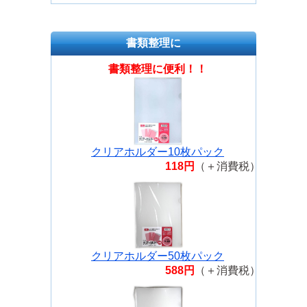
書類整理に
書類整理に便利！！
クリアホルダー10枚パック
118円
（＋消費税）
クリアホルダー50枚パック
588円
（＋消費税）