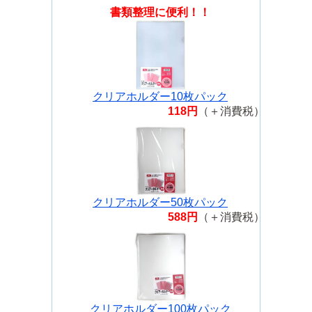
書類整理に便利！！
クリアホルダー10枚パック
118円
（＋消費税）
クリアホルダー50枚パック
588円
（＋消費税）
クリアホルダー100枚パック