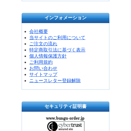
インフォメーション
会社概要
当サイトのご利用について
ご注文の流れ
特定商取引法に基づく表示
個人情報保護方針
ご利用規約
お問い合わせ
サイトマップ
ニュースレター登録解除
セキュリティ証明書