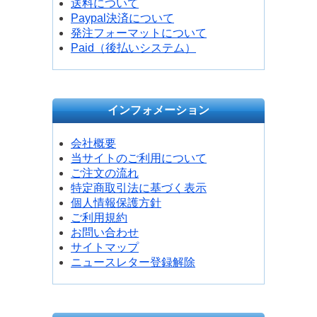
送料について
Paypal決済について
発注フォーマットについて
Paid（後払いシステム）
インフォメーション
会社概要
当サイトのご利用について
ご注文の流れ
特定商取引法に基づく表示
個人情報保護方針
ご利用規約
お問い合わせ
サイトマップ
ニュースレター登録解除