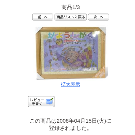
商品1/3
拡大表示
この商品は2008年04月15日(火)に
登録されました。