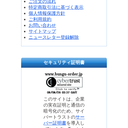
ご注文の流れ
特定商取引法に基づく表示
個人情報保護方針
ご利用規約
お問い合わせ
サイトマップ
ニュースレター登録解除
セキュリティ証明書
このサイトは、企業
の実在証明と通信の
暗号化のため、サイ
バートラストの
サー
バー証明書
を導入し