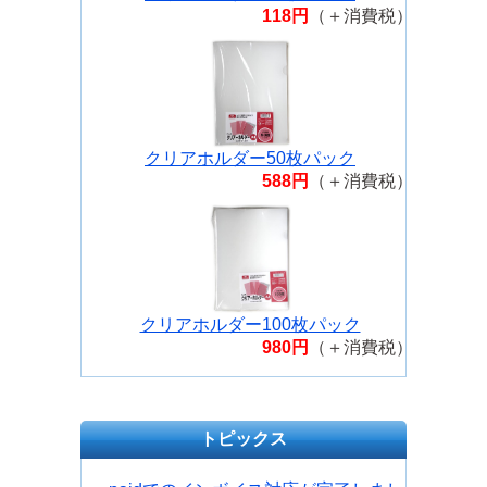
118円
（＋消費税）
クリアホルダー50枚パック
588円
（＋消費税）
クリアホルダー100枚パック
980円
（＋消費税）
トピックス