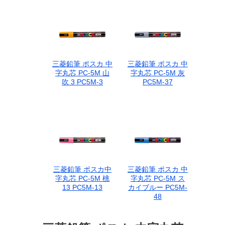
三菱鉛筆 ポスカ 中
三菱鉛筆 ポスカ 中
字丸芯 PC-5M 山
字丸芯 PC-5M 灰
吹 3 PC5M-3
PC5M-37
三菱鉛筆 ポスカ中
三菱鉛筆 ポスカ 中
字丸芯 PC-5M 桃
字丸芯 PC-5M ス
13 PC5M-13
カイブルー PC5M-
48