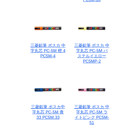
三菱鉛筆 ポスカ 中
三菱鉛筆 ポスカ 中
字丸芯 PC-5M 橙 4
字丸芯 PC-5M パ
PC5M-4
ステルイエロー
PC5MP-2
三菱鉛筆 ポスカ中
三菱鉛筆 ポスカ 中
字丸芯 PC-5M 青
字丸芯 PC-5M ラ
33 PC5M.33
イトピンク PC5M-
51