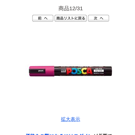
商品12/31
拡大表示