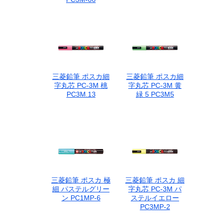
三菱鉛筆 ポスカ細
三菱鉛筆 ポスカ細
字丸芯 PC-3M 桃
字丸芯 PC-3M 黄
PC3M.13
緑 5 PC3M5
三菱鉛筆 ポスカ 極
三菱鉛筆 ポスカ 細
細 パステルグリー
字丸芯 PC-3M パ
ン PC1MP-6
ステルイエロー
PC3MP-2