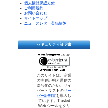
個人情報保護方針
ご利用規約
お問い合わせ
サイトマップ
ニュースレター登録解除
セキュリティ証明書
このサイトは、企業
の実在証明と通信の
暗号化のため、サイ
バートラストの
サー
バー証明書
を導入し
ています。Trusted
Web シールをクリ