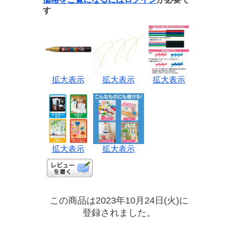
す
拡大表示
拡大表示
拡大表示
拡大表示
拡大表示
この商品は2023年10月24日(火)に
登録されました。