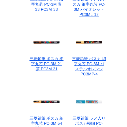
字丸芯 PC-3M 青
スカ 細字丸芯 PC-
33 PC3M-33
3M バイオレット
PC3ML-12
三菱鉛筆 ポスカ 細
三菱鉛筆 ポスカ 細
字丸芯 PC-3M 21
字丸芯 PC-3M パ
茶 PC3M.21
ステルオレンジ
PC3MP-4
三菱鉛筆 ポスカ 細
三菱鉛筆 ラメ入り
字丸芯 PC-3M 54
ポスカ極細 PC-