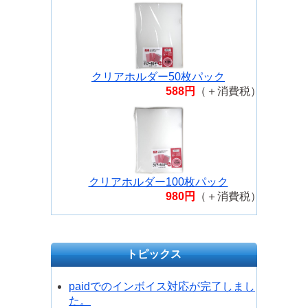
クリアホルダー50枚パック
588円
（＋消費税）
クリアホルダー100枚パック
980円
（＋消費税）
トピックス
paidでのインボイス対応が完了しまし
た。