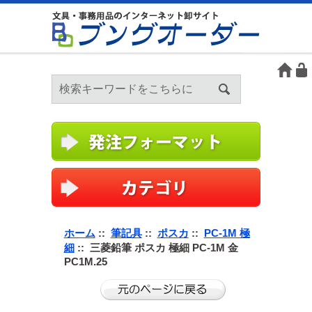
ホーム
::
筆記具
::
ポスカ
::
PC-1M 極
細
:: 三菱鉛筆 ポスカ 極細 PC-1M 金
PC1M.25