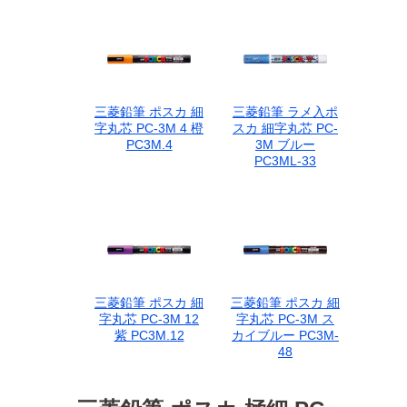
三菱鉛筆 ポスカ 細
三菱鉛筆 ラメ入ポ
字丸芯 PC-3M 4 橙
スカ 細字丸芯 PC-
PC3M.4
3M ブルー
PC3ML-33
三菱鉛筆 ポスカ 細
三菱鉛筆 ポスカ 細
字丸芯 PC-3M 12
字丸芯 PC-3M ス
紫 PC3M.12
カイブルー PC3M-
48