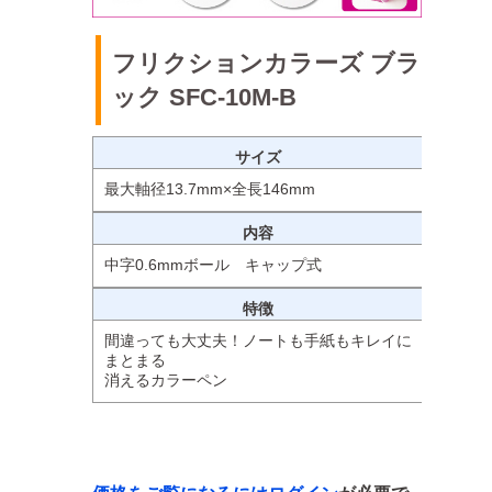
フリクションカラーズ ブラ
ック SFC-10M-B
サイズ
最大軸径13.7mm×全長146mm
内容
中字0.6mmボール キャップ式
特徴
間違っても大丈夫！ノートも手紙もキレイに
まとまる
消えるカラーペン