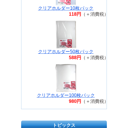
クリアホルダー10枚パック
118円
（＋消費税）
クリアホルダー50枚パック
588円
（＋消費税）
クリアホルダー100枚パック
980円
（＋消費税）
トピックス