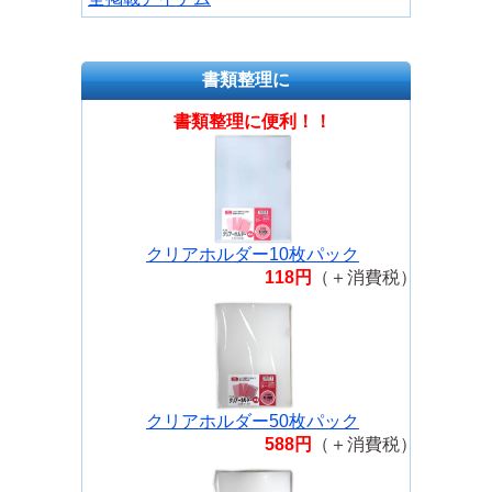
書類整理に
書類整理に便利！！
クリアホルダー10枚パック
118円
（＋消費税）
クリアホルダー50枚パック
588円
（＋消費税）