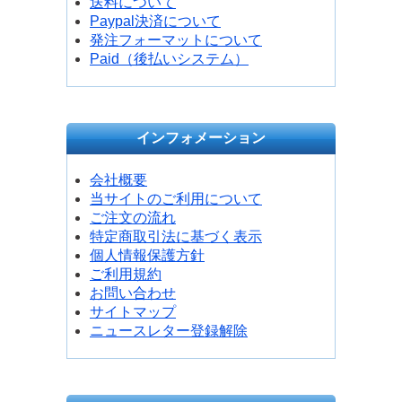
送料について
Paypal決済について
発注フォーマットについて
Paid（後払いシステム）
インフォメーション
会社概要
当サイトのご利用について
ご注文の流れ
特定商取引法に基づく表示
個人情報保護方針
ご利用規約
お問い合わせ
サイトマップ
ニュースレター登録解除