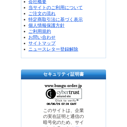
会社概要
当サイトのご利用について
ご注文の流れ
特定商取引法に基づく表示
個人情報保護方針
ご利用規約
お問い合わせ
サイトマップ
ニュースレター登録解除
セキュリティ証明書
このサイトは、企業
の実在証明と通信の
暗号化のため、サイ