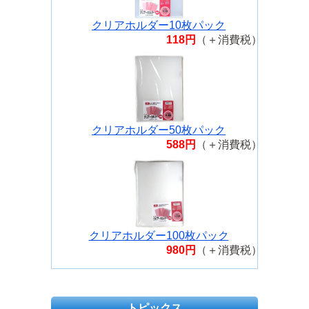
クリアホルダー10枚パック
118円
（＋消費税）
クリアホルダー50枚パック
588円
（＋消費税）
クリアホルダー100枚パック
980円
（＋消費税）
トピックス