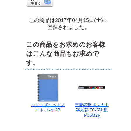
この商品は2017年04月15日(土)に
登録されました。
この商品をお求めのお客様
はこんな商品もお求めで
す。
コクヨ ポケットノ
三菱鉛筆 ポスカ中
ート ノ-412B
字丸芯 PC-5M 銀
PC5M26