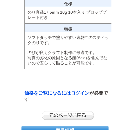
仕様
のり直径17.5mm 10g 10本入り プロッププ
レート付き
特徴
ソフトタッチで塗りやすい速乾性のスティッ
クのりです。
のびが良くクラフト制作に最適です。
写真の劣化の原因となる酸(Acid)を含んでな
いので安心して貼ることが可能です。
価格をご覧になるには
ログイン
が必要で
す