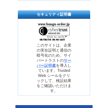
セキュリティ証明書
このサイトは、企業
の実在証明と通信の
暗号化のため、サイ
バートラストの
サー
バー証明書
を導入し
ています。Trusted
Web シールをクリ
ックして、検証結果
をご確認いただけま
す。