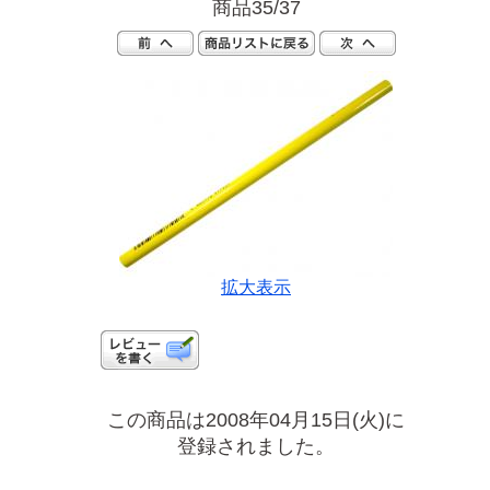
商品35/37
拡大表示
この商品は2008年04月15日(火)に
登録されました。