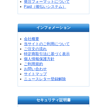
発注フォーマットについて
Paid（後払いシステム）
インフォメーション
会社概要
当サイトのご利用について
ご注文の流れ
特定商取引法に基づく表示
個人情報保護方針
ご利用規約
お問い合わせ
サイトマップ
ニュースレター登録解除
セキュリティ証明書