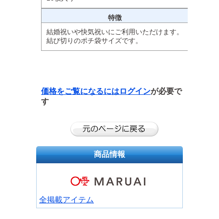
特徴
結婚祝いや快気祝いにご利用いただけます。
結び切りのポチ袋サイズです。
価格をご覧になるには
ログイン
が必要で
す
商品情報
全掲載アイテム