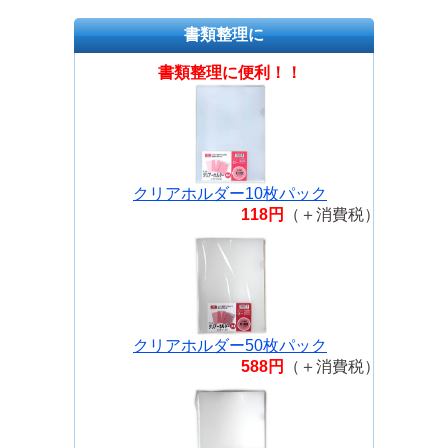
書類整理に
書類整理に便利！！
クリアホルダー10枚パック
118円
（＋消費税）
クリアホルダー50枚パック
588円
（＋消費税）