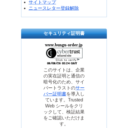
サイトマップ
ニュースレター登録解除
セキュリティ証明書
このサイトは、企業
の実在証明と通信の
暗号化のため、サイ
バートラストの
サー
バー証明書
を導入し
ています。Trusted
Web シールをクリ
ックして、検証結果
をご確認いただけま
す。