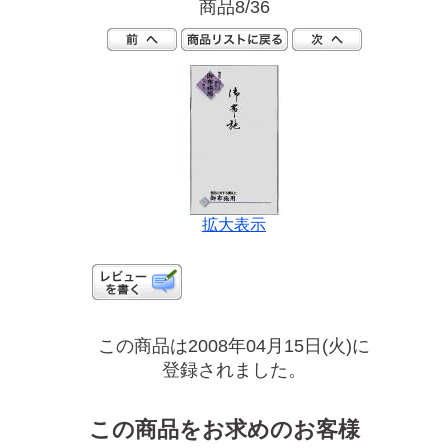
商品8/36
拡大表示
この商品は2008年04月15日(火)に
登録されました。
この商品をお求めのお客様