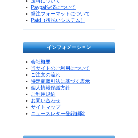
送料について
Paypal決済について
発注フォーマットについて
Paid（後払いシステム）
インフォメーション
会社概要
当サイトのご利用について
ご注文の流れ
特定商取引法に基づく表示
個人情報保護方針
ご利用規約
お問い合わせ
サイトマップ
ニュースレター登録解除