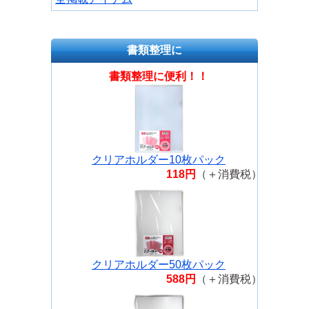
書類整理に
書類整理に便利！！
クリアホルダー10枚パック
118円
（＋消費税）
クリアホルダー50枚パック
588円
（＋消費税）