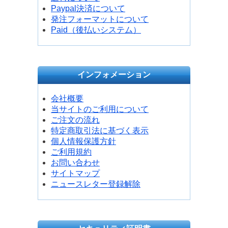
Paypal決済について
発注フォーマットについて
Paid（後払いシステム）
インフォメーション
会社概要
当サイトのご利用について
ご注文の流れ
特定商取引法に基づく表示
個人情報保護方針
ご利用規約
お問い合わせ
サイトマップ
ニュースレター登録解除