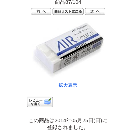
商品87/104
拡大表示
この商品は2014年05月25日(日)に
登録されました。