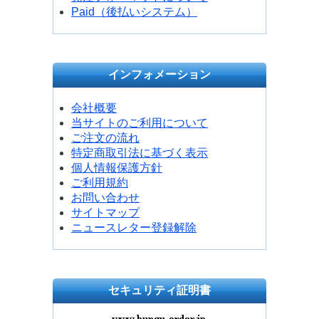
Paid（後払いシステム）
インフォメーション
会社概要
当サイトのご利用について
ご注文の流れ
特定商取引法に基づく表示
個人情報保護方針
ご利用規約
お問い合わせ
サイトマップ
ニュースレター登録解除
セキュリティ証明書