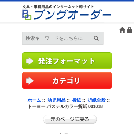
ホーム
::
幼児用品
::
折紙
::
折紙全般
::
トーヨー パステルカラー折紙 001018