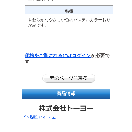
特徴
やわらかなやさしい色のパステルカラーおり
がみです。
価格をご覧になるには
ログイン
が必要で
す
商品情報
全掲載アイテム