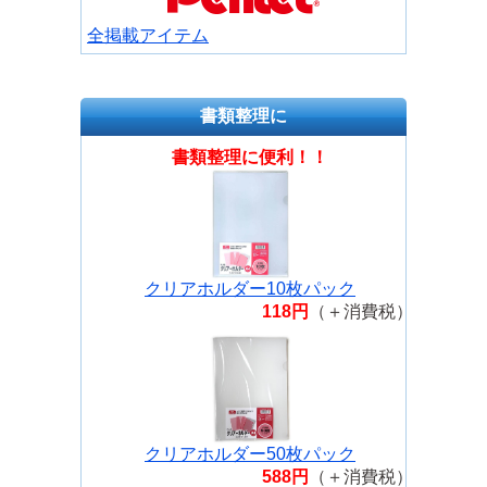
全掲載アイテム
書類整理に
書類整理に便利！！
クリアホルダー10枚パック
118円
（＋消費税）
クリアホルダー50枚パック
588円
（＋消費税）