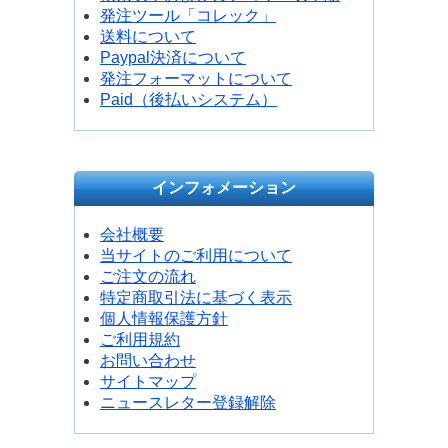
発注ツール「コレック」
送料について
Paypal決済について
発注フォーマットについて
Paid（後払いシステム）
インフォメーション
会社概要
当サイトのご利用について
ご注文の流れ
特定商取引法に基づく表示
個人情報保護方針
ご利用規約
お問い合わせ
サイトマップ
ニュースレター登録解除