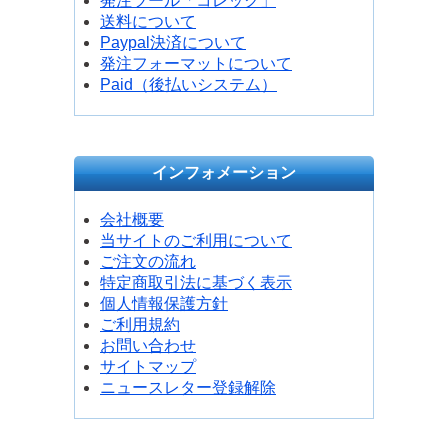
発注ツール「コレック」
送料について
Paypal決済について
発注フォーマットについて
Paid（後払いシステム）
インフォメーション
会社概要
当サイトのご利用について
ご注文の流れ
特定商取引法に基づく表示
個人情報保護方針
ご利用規約
お問い合わせ
サイトマップ
ニュースレター登録解除