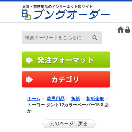
ホーム
::
幼児用品
::
折紙
::
折紙全般
::
トーヨー タント12カラーペーパー15.0 あ
か