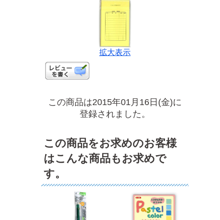
拡大表示
この商品は2015年01月16日(金)に
登録されました。
この商品をお求めのお客様
はこんな商品もお求めで
す。