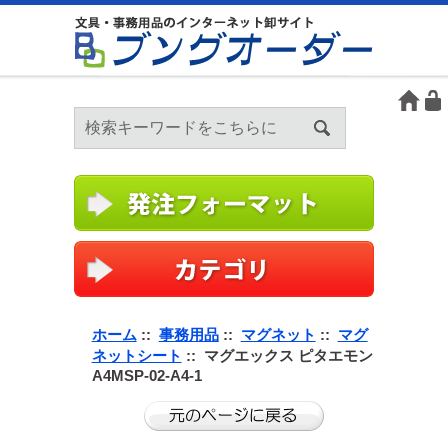
ホーム
::
事務用品
::
マグネット
::
マグ
ネットシート
:: マグエックス ピタエモン
A4MSP-02-A4-1