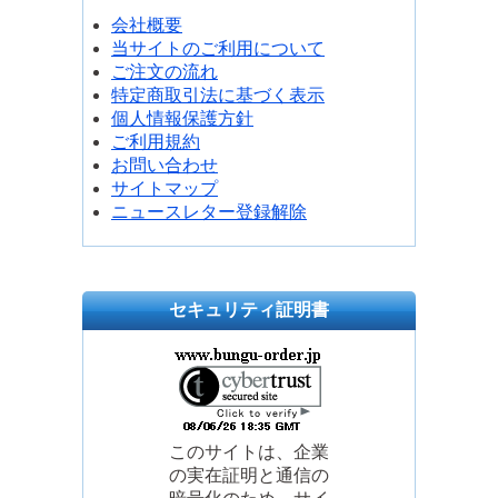
会社概要
当サイトのご利用について
ご注文の流れ
特定商取引法に基づく表示
個人情報保護方針
ご利用規約
お問い合わせ
サイトマップ
ニュースレター登録解除
セキュリティ証明書
このサイトは、企業
の実在証明と通信の