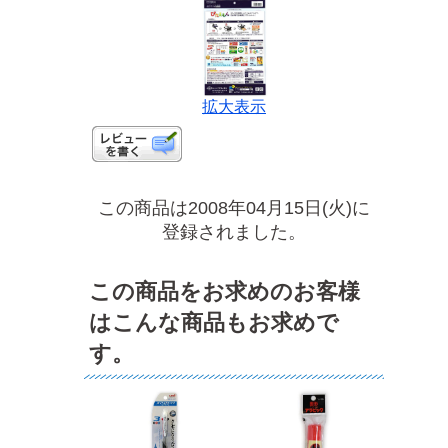
拡大表示
この商品は2008年04月15日(火)に
登録されました。
この商品をお求めのお客様
はこんな商品もお求めで
す。