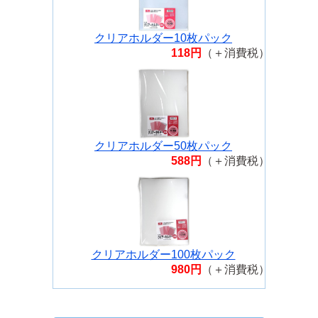
クリアホルダー10枚パック
118円
（＋消費税）
クリアホルダー50枚パック
588円
（＋消費税）
クリアホルダー100枚パック
980円
（＋消費税）