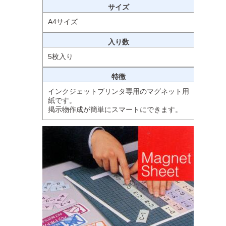
サイズ
A4サイズ
入り数
5枚入り
特徴
インクジェットプリンタ専用のマグネット用
紙です。
掲示物作成が簡単にスマートにできます。