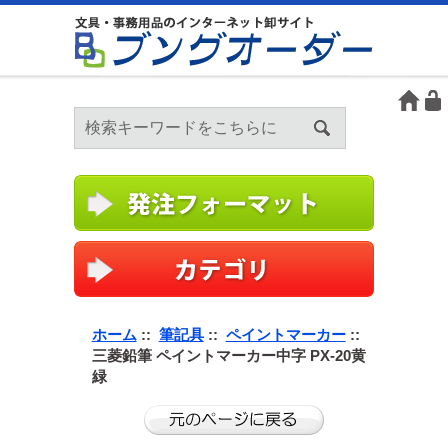
ホーム
::
筆記具
::
ペイントマーカー
::
三菱鉛筆 ペイントマーカー中字 PX-20黄
緑