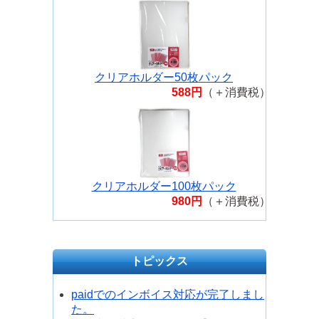
クリアホルダー50枚パック
588円
（＋消費税）
クリアホルダー100枚パック
980円
（＋消費税）
トピックス
paidでのインボイス対応が完了しまし
た。