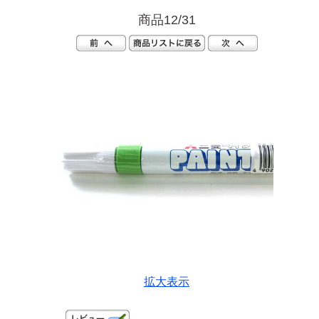
商品12/31
拡大表示