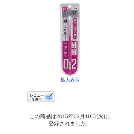
拡大表示
この商品は2015年03月10日(火)に
登録されました。