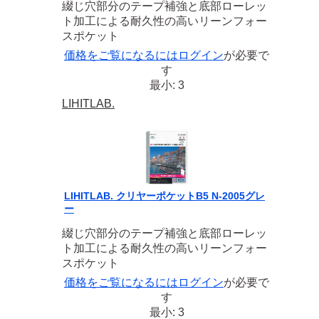
綴じ穴部分のテープ補強と底部ローレッ
ト加工による耐久性の高いリーンフォー
スポケット
価格をご覧になるには
ログイン
が必要で
す
最小: 3
LIHITLAB.
LIHITLAB. クリヤーポケットB5 N-2005グレ
ー
綴じ穴部分のテープ補強と底部ローレッ
ト加工による耐久性の高いリーンフォー
スポケット
価格をご覧になるには
ログイン
が必要で
す
最小: 3