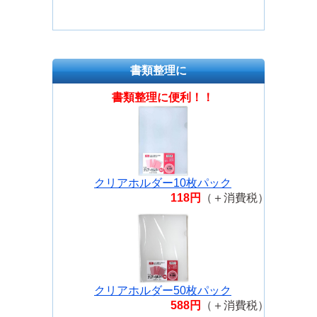
書類整理に
書類整理に便利！！
クリアホルダー10枚パック
118円
（＋消費税）
クリアホルダー50枚パック
588円
（＋消費税）