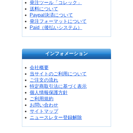
発注ツール「コレック」
送料について
Paypal決済について
発注フォーマットについて
Paid（後払いシステム）
インフォメーション
会社概要
当サイトのご利用について
ご注文の流れ
特定商取引法に基づく表示
個人情報保護方針
ご利用規約
お問い合わせ
サイトマップ
ニュースレター登録解除