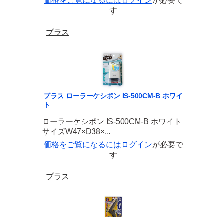
価格をご覧になるには
ログイン
が必要で
す
プラス
プラス ローラーケシポン IS-500CM-B ホワイ
ト
ローラーケシポン IS-500CM-B ホワイト
サイズW47×D38×...
価格をご覧になるには
ログイン
が必要で
す
プラス