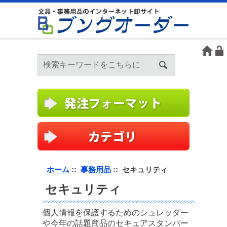
ホーム
::
事務用品
:: セキュリティ
セキュリティ
個人情報を保護するためのシュレッダー
や今年の話題商品のセキュアスタンパー