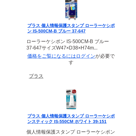
プラス 個人情報保護スタンプ ローラーケシポ
ン IS-500CM-B ブルー 37-647
ローラーケシポン IS-500CM-B ブルー
37-647サイズW47×D38×H74m...
価格をご覧になるには
ログイン
が必要で
す
プラス
プラス 個人情報保護スタンプ ローラーケシポ
ンスティック IS-550CM ホワイト 39-151
個人情報保護スタンプ ローラーケシポン