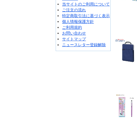
当サイトのご利用について
ご注文の流れ
特定商取引法に基づく表示
個人情報保護方針
ご利用規約
お問い合わせ
サイトマップ
ニュースレター登録解除