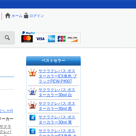
ホーム
ログイン
ベストセラー
サクラクレパス ポス
ターカラーEX単色 ブ
ラックPEW-P#007
サクラクレパス ポス
ターカラー30ml 白
サクラクレパス ポス
ターカラー30ml 黒
次へ >>]
サクラクレパス ポス
メーカー
ターカラー30ml 青
サクラ
サクラクレパス ポス
クレパ
ターカラーEX単色 ホ