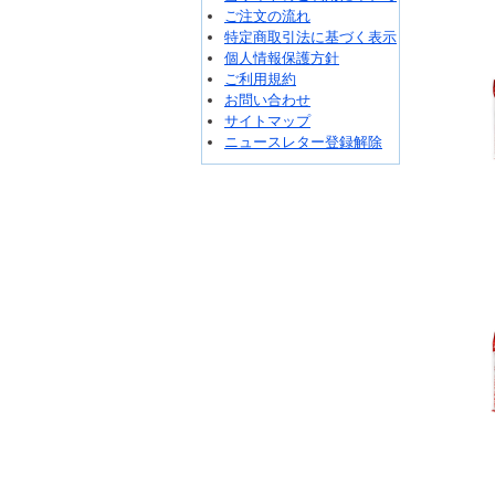
ご注文の流れ
特定商取引法に基づく表示
個人情報保護方針
ご利用規約
お問い合わせ
サイトマップ
ニュースレター登録解除