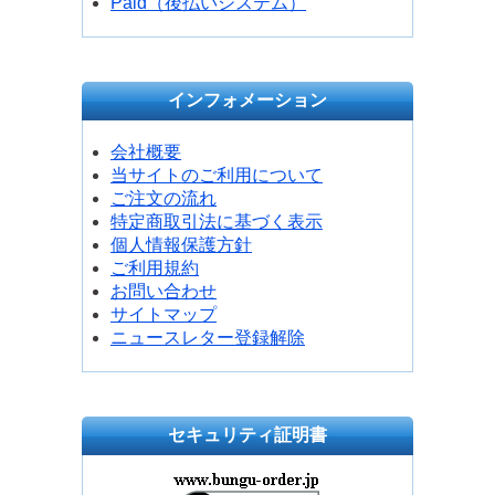
Paid（後払いシステム）
インフォメーション
会社概要
当サイトのご利用について
ご注文の流れ
特定商取引法に基づく表示
個人情報保護方針
ご利用規約
お問い合わせ
サイトマップ
ニュースレター登録解除
セキュリティ証明書