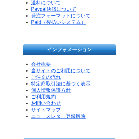
送料について
Paypal決済について
発注フォーマットについて
Paid（後払いシステム）
インフォメーション
会社概要
当サイトのご利用について
ご注文の流れ
特定商取引法に基づく表示
個人情報保護方針
ご利用規約
お問い合わせ
サイトマップ
ニュースレター登録解除