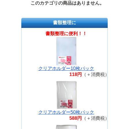
このカテゴリの商品はありません。
書類整理に
書類整理に便利！！
クリアホルダー10枚パック
118円
（＋消費税）
クリアホルダー50枚パック
588円
（＋消費税）