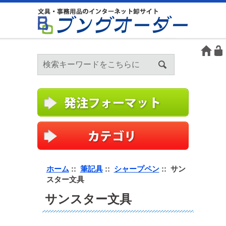
ホーム
::
筆記具
::
シャープペン
:: サン
スター文具
サンスター文具