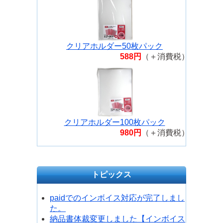
クリアホルダー50枚パック
588円
（＋消費税）
クリアホルダー100枚パック
980円
（＋消費税）
トピックス
paidでのインボイス対応が完了しまし
た。
納品書体裁変更しました【インボイス