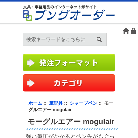
ホーム
::
筆記具
::
シャープペン
:: モー
グルエアー mogulair
モーグルエアー mogulair
強い筆圧がかかるとペン先がもぐっ