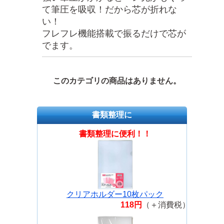
て筆圧を吸収！だから芯が折れな
い！
フレフレ機能搭載で振るだけで芯が
でます。
このカテゴリの商品はありません。
書類整理に
書類整理に便利！！
クリアホルダー10枚パック
118円
（＋消費税）