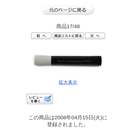
商品17/48
拡大表示
この商品は2008年04月15日(火)に
登録されました。