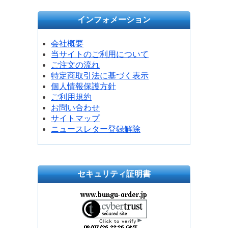
インフォメーション
会社概要
当サイトのご利用について
ご注文の流れ
特定商取引法に基づく表示
個人情報保護方針
ご利用規約
お問い合わせ
サイトマップ
ニュースレター登録解除
セキュリティ証明書