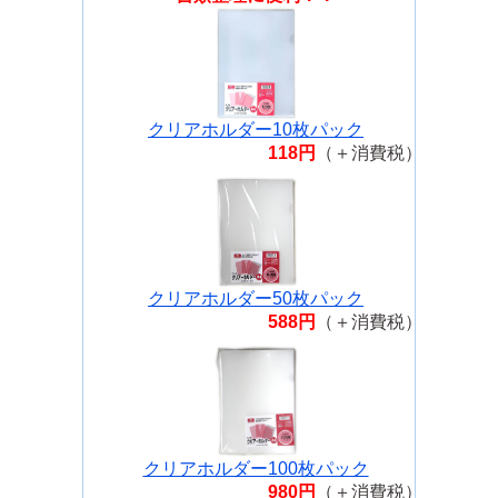
クリアホルダー10枚パック
118円
（＋消費税）
クリアホルダー50枚パック
588円
（＋消費税）
クリアホルダー100枚パック
980円
（＋消費税）