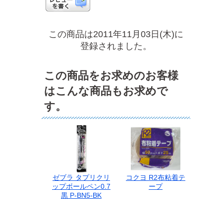
この商品は2011年11月03日(木)に
登録されました。
この商品をお求めのお客様
はこんな商品もお求めで
す。
ゼブラ タプリクリ
コクヨ R2布粘着テ
ップボールペン0.7
ープ
黒 P-BN5-BK