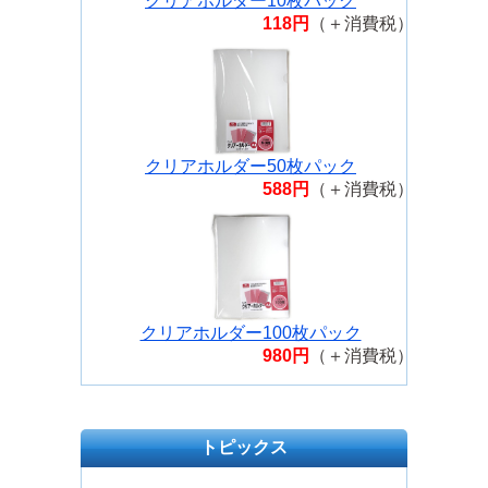
クリアホルダー10枚パック
118円
（＋消費税）
クリアホルダー50枚パック
588円
（＋消費税）
クリアホルダー100枚パック
980円
（＋消費税）
トピックス