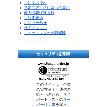
ご注文の流れ
特定商取引法に基づく表示
個人情報保護方針
ご利用規約
お問い合わせ
サイトマップ
ニュースレター登録解除
セキュリティ証明書
このサイトは、企業
の実在証明と通信の
暗号化のため、サイ
バートラストの
サー
バー証明書
を導入し