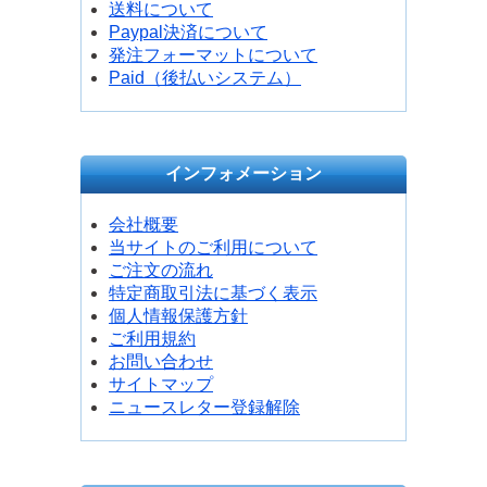
送料について
Paypal決済について
発注フォーマットについて
Paid（後払いシステム）
インフォメーション
会社概要
当サイトのご利用について
ご注文の流れ
特定商取引法に基づく表示
個人情報保護方針
ご利用規約
お問い合わせ
サイトマップ
ニュースレター登録解除