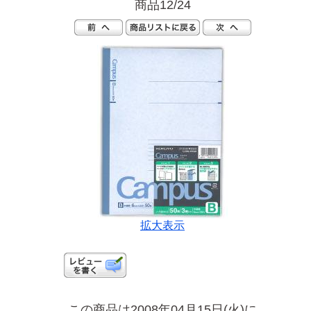
商品12/24
拡大表示
この商品は2008年04月15日(火)に