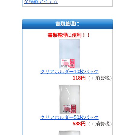
全掲載アイテム
書類整理に
書類整理に便利！！
クリアホルダー10枚パック
118円
（＋消費税）
クリアホルダー50枚パック
588円
（＋消費税）