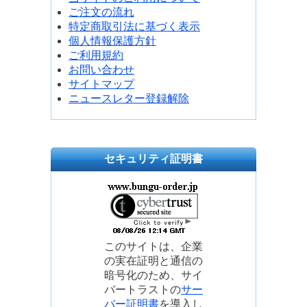
ご注文の流れ
特定商取引法に基づく表示
個人情報保護方針
ご利用規約
お問い合わせ
サイトマップ
ニュースレター登録解除
セキュリティ証明書
このサイトは、企業
の実在証明と通信の
暗号化のため、サイ
バートラストの
サー
バー証明書
を導入し