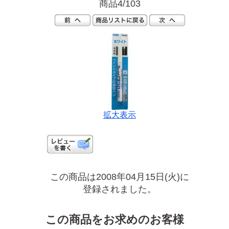
商品4/103
拡大表示
この商品は2008年04月15日(火)に
登録されました。
この商品をお求めのお客様