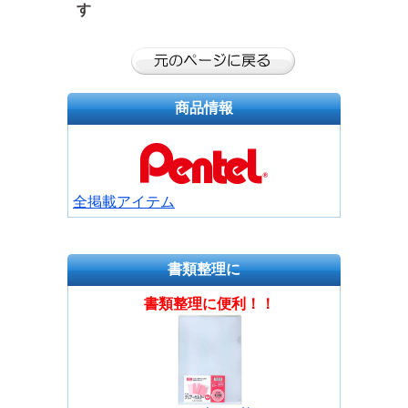
す
商品情報
全掲載アイテム
書類整理に
書類整理に便利！！