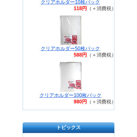
クリアホルダー10枚パック
118円
（＋消費税）
クリアホルダー50枚パック
588円
（＋消費税）
クリアホルダー100枚パック
980円
（＋消費税）
トピックス