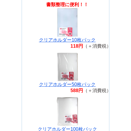
書類整理に便利！！
クリアホルダー10枚パック
118円
（＋消費税）
クリアホルダー50枚パック
588円
（＋消費税）
クリアホルダー100枚パック