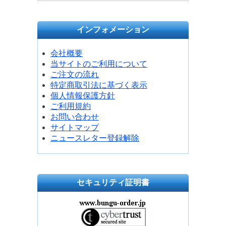
インフォメーション
会社概要
当サイトのご利用について
ご注文の流れ
特定商取引法に基づく表示
個人情報保護方針
ご利用規約
お問い合わせ
サイトマップ
ニュースレター登録解除
セキュリティ証明書