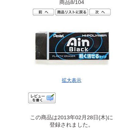
商品8/104
拡大表示
この商品は2013年02月28日(木)に
登録されました。