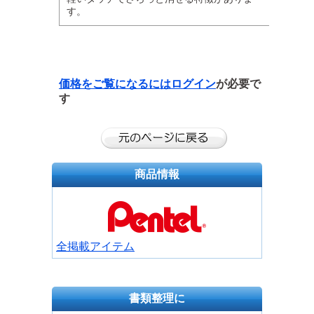
す。
価格をご覧になるには
ログイン
が必要で
す
商品情報
全掲載アイテム
書類整理に