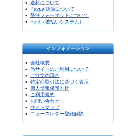
送料について
Paypal決済について
発注フォーマットについて
Paid（後払いシステム）
インフォメーション
会社概要
当サイトのご利用について
ご注文の流れ
特定商取引法に基づく表示
個人情報保護方針
ご利用規約
お問い合わせ
サイトマップ
ニュースレター登録解除