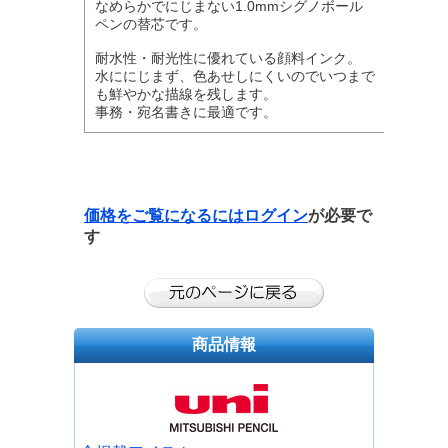
なめらかでにじまない1.0mmシグノボール
ペンの替芯です。
耐水性・耐光性に優れている顔料インク。
水ににじまず、色あせしにくいのでいつまで
も鮮やかな描線を残します。
事務・宛名書きに最適です。
価格をご覧になるには
ログイン
が必要で
す
商品情報