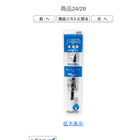
商品24/29
拡大表示