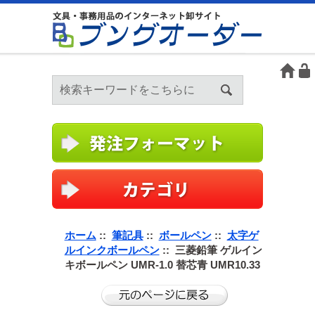
ホーム
::
筆記具
::
ボールペン
::
太字ゲ
ルインクボールペン
:: 三菱鉛筆 ゲルイン
キボールペン UMR-1.0 替芯青 UMR10.33