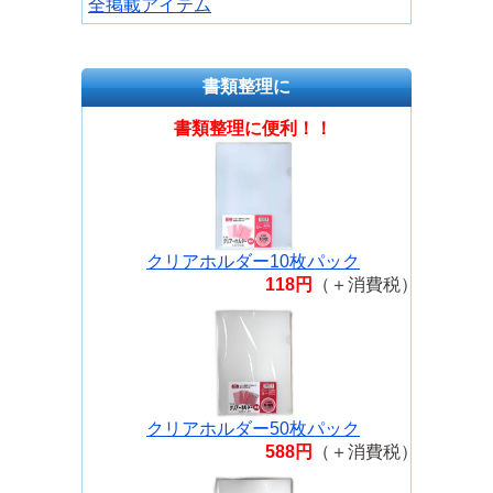
全掲載アイテム
書類整理に
書類整理に便利！！
クリアホルダー10枚パック
118円
（＋消費税）
クリアホルダー50枚パック
588円
（＋消費税）