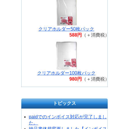
クリアホルダー50枚パック
588円
（＋消費税）
クリアホルダー100枚パック
980円
（＋消費税）
トピックス
paidでのインボイス対応が完了しまし
た。
納品書体裁変更しました【インボイス