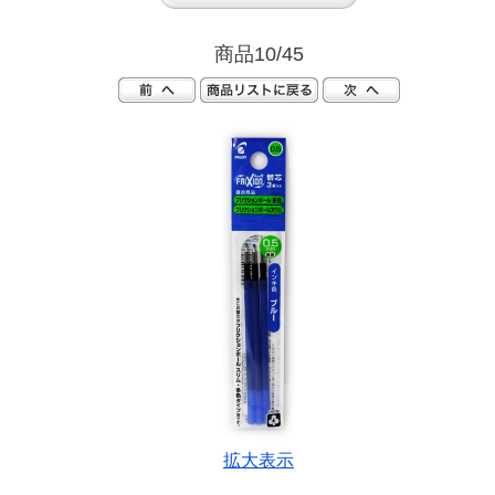
商品10/45
拡大表示