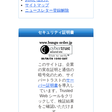
サイトマップ
ニュースレター登録解除
セキュリティ証明書
このサイトは、企業
の実在証明と通信の
暗号化のため、サイ
バートラストの
サー
バー証明書
を導入し
ています。Trusted
Web シールをクリ
ックして、検証結果
をご確認いただけま
す。