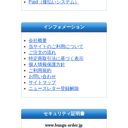
Paid（後払いシステム）
インフォメーション
会社概要
当サイトのご利用について
ご注文の流れ
特定商取引法に基づく表示
個人情報保護方針
ご利用規約
お問い合わせ
サイトマップ
ニュースレター登録解除
セキュリティ証明書