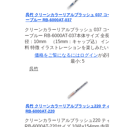
呉竹 クリーンカラーリアルブラッシュ 037 コーンフラワ
ーブルー RB-6000AT-037
クリーンカラーリアルブラッシュ 037 コーンフラ
ーブルー RB-6000AT-037本体サイズ 全長：15.4×
径：10mm （15mm：キャップ込） インク 水性
料 特徴 イラストレーションを楽しみたい方に…...
価格をご覧になるには
ログイン
が必要です
最小: 5
呉竹
呉竹 クリーンカラーリアルブラッシュ220 ティーローズ
RB-6000AT-220
クリーンカラーリアルブラッシュ220 ティーロー
RB-6000AT-220サイズ 10径×154mm 内容 筆タイ