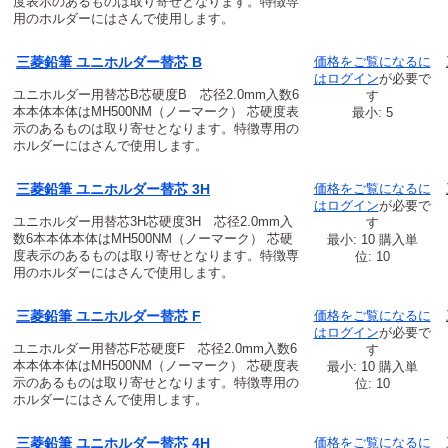
度表示のあるものは取り寄せとなります。特徴専
用のホルダーにはさんで使用します。
三菱鉛筆 ユニホルダー替芯 B
価格をご覧になるに
は
ログイン
が必要で
ユニホルダー用替芯B芯硬度B 芯径2.0mm入数6
す
本本体本体はMH500NM（ノーマーク） 芯硬度表
最小: 5
示のあるものは取り寄せとなります。特徴専用の
ホルダーにはさんで使用します。
三菱鉛筆 ユニホルダー替芯 3H
価格をご覧になるに
は
ログイン
が必要で
ユニホルダー用替芯3H芯硬度3H 芯径2.0mm入
す
数6本本体本体はMH500NM（ノーマーク） 芯硬
最小: 10 購入単
度表示のあるものは取り寄せとなります。特徴専
位: 10
用のホルダーにはさんで使用します。
三菱鉛筆 ユニホルダー替芯 F
価格をご覧になるに
は
ログイン
が必要で
ユニホルダー用替芯F芯硬度F 芯径2.0mm入数6
す
本本体本体はMH500NM（ノーマーク） 芯硬度表
最小: 10 購入単
示のあるものは取り寄せとなります。特徴専用の
位: 10
ホルダーにはさんで使用します。
三菱鉛筆 ユニホルダー替芯 4H
価格をご覧になるに